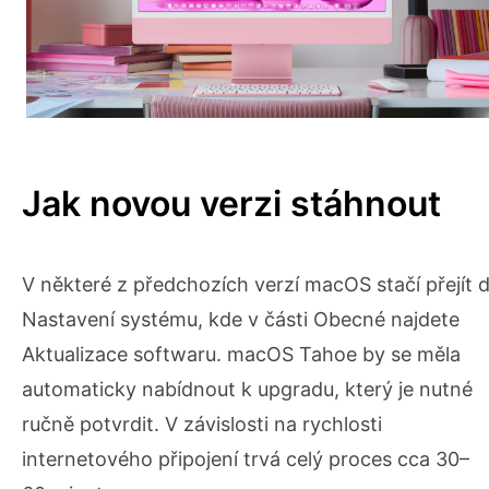
Jak novou verzi stáhnout
V některé z předchozích verzí macOS stačí přejít 
Nastavení systému, kde v části Obecné najdete
Aktualizace softwaru. macOS Tahoe by se měla
automaticky nabídnout k upgradu, který je nutné
ručně potvrdit. V závislosti na rychlosti
internetového připojení trvá celý proces cca 30–