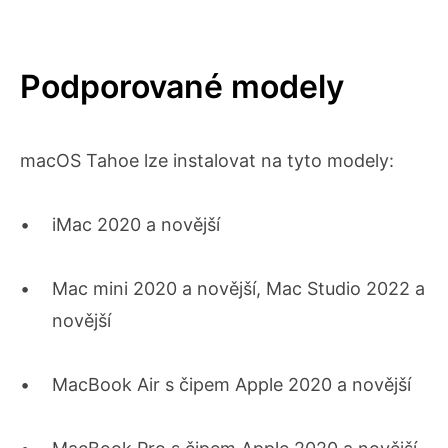
Podporované modely
macOS Tahoe lze instalovat na tyto modely:
iMac 2020 a novější
Mac mini 2020 a novější, Mac Studio 2022 a
novější
MacBook Air s čipem Apple 2020 a novější