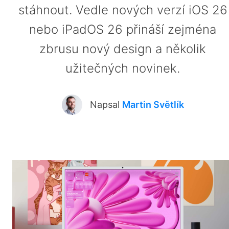
stáhnout. Vedle nových verzí iOS 26
nebo iPadOS 26 přináší zejména
zbrusu nový design a několik
užitečných novinek.
Napsal
Martin Světlík