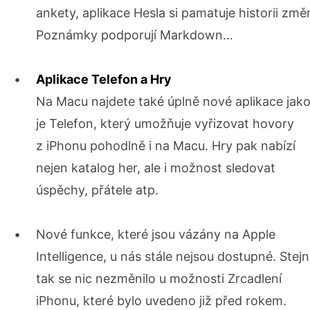
ankety, aplikace Hesla si pamatuje historii změ
Poznámky podporují Markdown…
Aplikace Telefon a Hry
Na Macu najdete také úplně nové aplikace jak
je Telefon, který umožňuje vyřizovat hovory
z iPhonu pohodlně i na Macu. Hry pak nabízí
nejen katalog her, ale i možnost sledovat
úspěchy, přátele atp.
Nové funkce, které jsou vázány na Apple
Intelligence, u nás stále nejsou dostupné. Stej
tak se nic nezměnilo u možnosti Zrcadlení
iPhonu, které bylo uvedeno již před rokem.