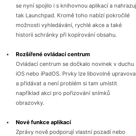
se nyní spojilo i s knihovnou aplikací a nahrazu
tak Launchpad. Kromě toho nabízí pokročilé
možnosti vyhledávání, rychlé akce a také
historii schránky při kopírování obsahu.
Rozšířené ovládací centrum
Ovládací centrum se dočkalo novinek v duchu
iOS nebo iPadOS. Prvky lze libovolně upravova
a přidávat a není problém si tam umístit
například akci pro pořizování snímků
obrazovky.
Nové funkce aplikací
Zprávy nově podporují vlastní pozadí nebo