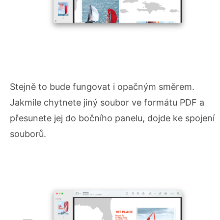
Stejně to bude fungovat i opačným směrem.
Jakmile chytnete jiný soubor ve formátu PDF a
přesunete jej do bočního panelu, dojde ke spojení
souborů.