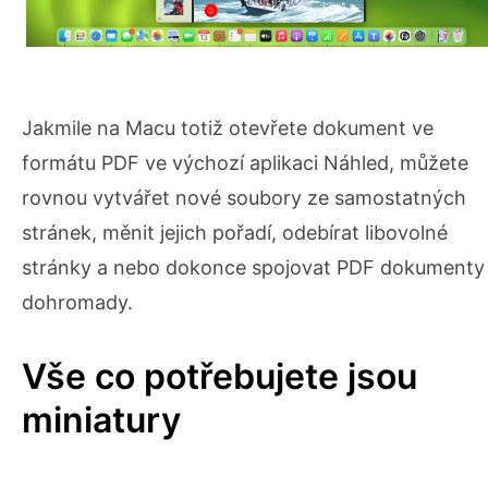
Jakmile na Macu totiž otevřete dokument ve
formátu PDF ve výchozí aplikaci Náhled, můžete
rovnou vytvářet nové soubory ze samostatných
stránek, měnit jejich pořadí, odebírat libovolné
stránky a nebo dokonce spojovat PDF dokumenty
dohromady.
Vše co potřebujete jsou
miniatury