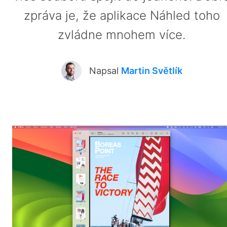
zpráva je, že aplikace Náhled toho
zvládne mnohem více.
Napsal
Martin Světlík