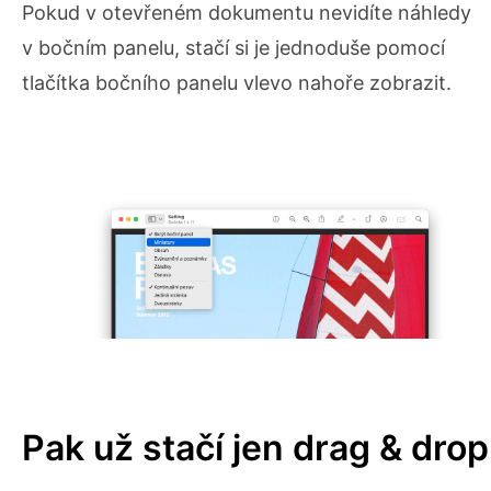
Pokud v otevřeném dokumentu nevidíte náhledy
v bočním panelu, stačí si je jednoduše pomocí
tlačítka bočního panelu vlevo nahoře zobrazit.
Pak už stačí jen drag & drop