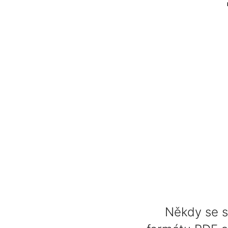
Někdy se s