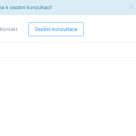
a k osobní konzultaci!
Kontakt
Osobní konzultace